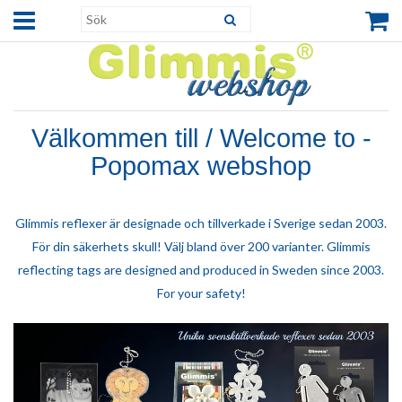
Välkommen till / Welcome to -
Popomax webshop
Glimmis reflexer är designade och tillverkade i Sverige sedan 2003.
För din säkerhets skull! Välj bland över 200 varianter. Glimmis
reflecting tags are designed and produced in Sweden since 2003.
For your safety!