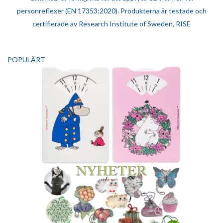
personreflexer (EN 17353:2020). Produkterna är testade och
certifierade av Research Institute of Sweden, RISE
POPULÄRT