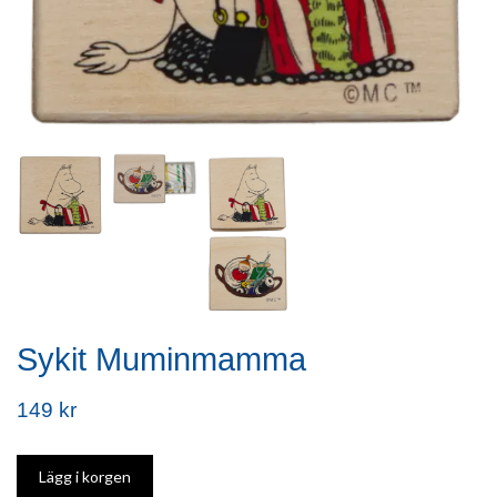
Sykit Muminmamma
149 kr