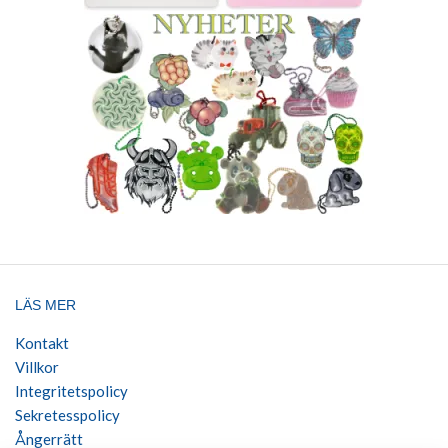
LÄS MER
Kontakt
Villkor
Integritetspolicy
Sekretesspolicy
Ångerrätt