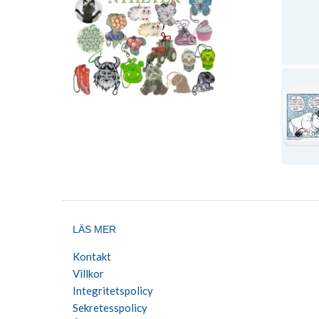
LÄS MER
Kontakt
Villkor
Integritetspolicy
Sekretesspolicy