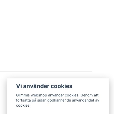
BETALSÄTT
Vi använder cookies
Glimmis webshop använder cookies. Genom att
fortsätta på sidan godkänner du användandet av
cookies.