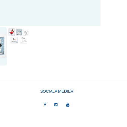
SOCIALA MEDIER