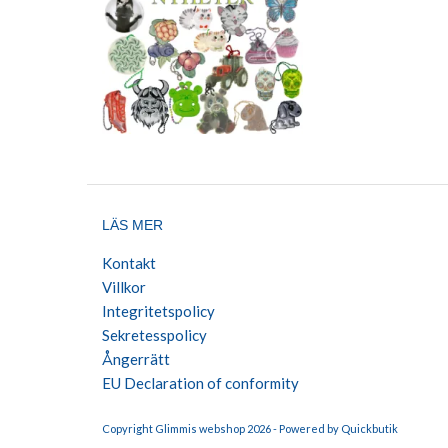
LÄS MER
Kontakt
Villkor
Integritetspolicy
Sekretesspolicy
Ångerrätt
EU Declaration of conformity
Copyright Glimmis webshop 2026 -
Powered by Quickbutik