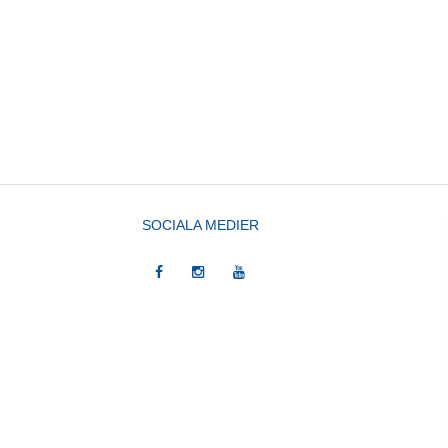
SOCIALA MEDIER