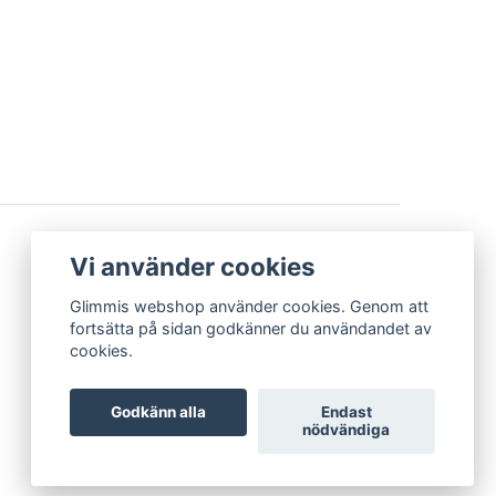
BETALSÄTT
Vi använder cookies
Glimmis webshop använder cookies. Genom att
fortsätta på sidan godkänner du användandet av
cookies.
Godkänn alla
Endast
nödvändiga