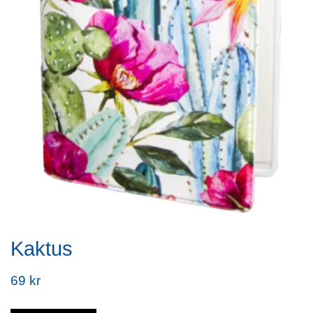
Kaktus
69 kr