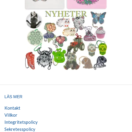
LÄS MER
Kontakt
Villkor
Integritetspolicy
Sekretesspolicy