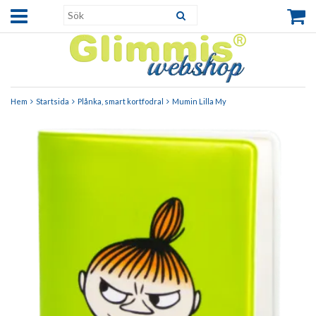
Hem
Startsida
Plånka, smart kortfodral
Mumin Lilla My