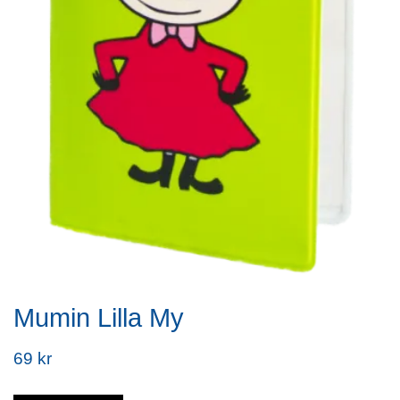
Mumin Lilla My
69 kr