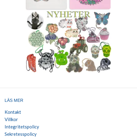
LÄS MER
Kontakt
Villkor
Integritetspolicy
Sekretesspolicy