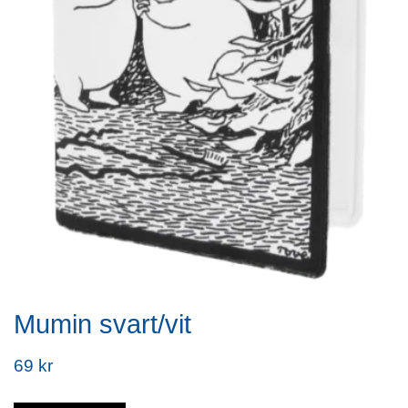
Mumin svart/vit
69 kr