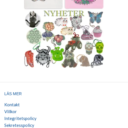
LÄS MER
Kontakt
Villkor
Integritetspolicy
Sekretesspolicy