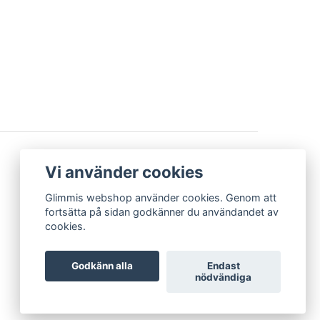
BETALSÄTT
Vi använder cookies
Glimmis webshop använder cookies. Genom att
fortsätta på sidan godkänner du användandet av
cookies.
Godkänn alla
Endast
nödvändiga