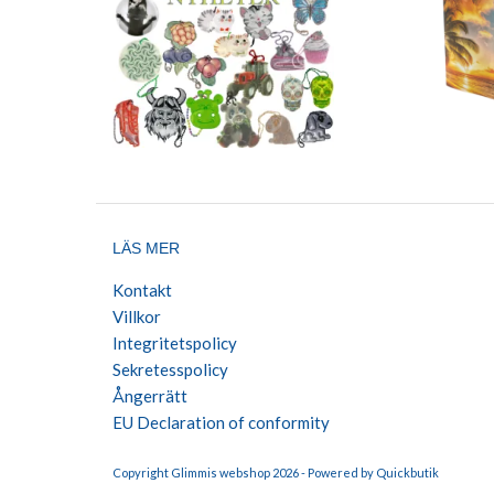
LÄS MER
Kontakt
Villkor
Integritetspolicy
Sekretesspolicy
Ångerrätt
EU Declaration of conformity
Copyright Glimmis webshop 2026 -
Powered by Quickbutik