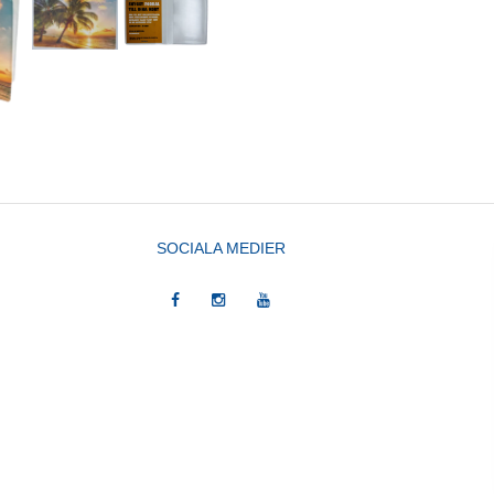
SOCIALA MEDIER