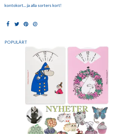
kontokort... ja alla sorters kort!
POPULÄRT