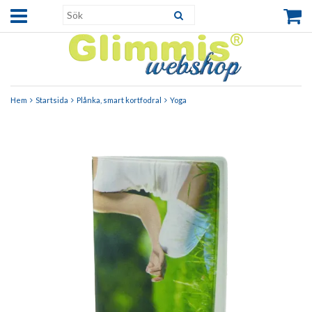
Hem
Startsida
Plånka, smart kortfodral
Yoga