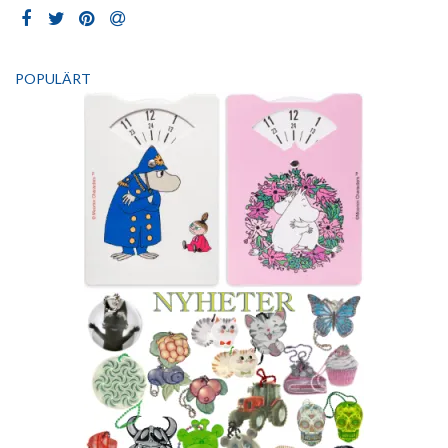
POPULÄRT