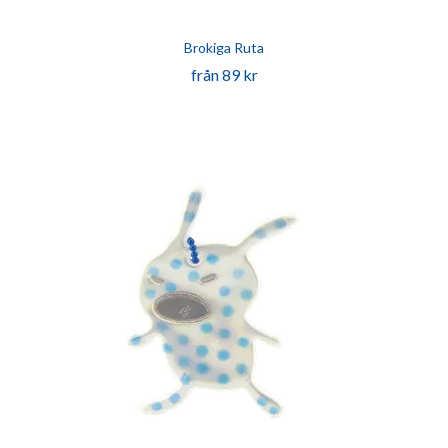
Brokiga Ruta
från 89 kr