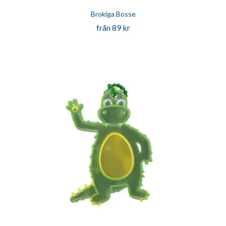
Brokiga Bosse
från 89 kr