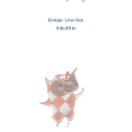
Brokiga - Liten Skär
från 89 kr