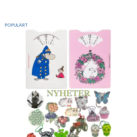
POPULÄRT