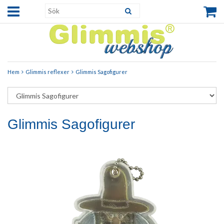
Hem
Glimmis reflexer
Glimmis Sagofigurer
Glimmis Sagofigurer