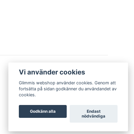
BETALSÄTT
Vi använder cookies
Glimmis webshop använder cookies. Genom att
fortsätta på sidan godkänner du användandet av
cookies.
Godkänn alla
Endast
nödvändiga