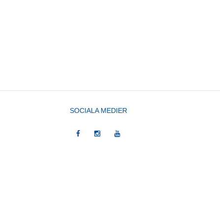
SOCIALA MEDIER