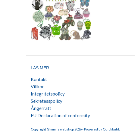
LÄS MER
Kontakt
Villkor
Integritetspolicy
Sekretesspolicy
Ångerrätt
EU Declaration of conformity
Copyright Glimmis webshop 2026 -
Powered by Quickbutik