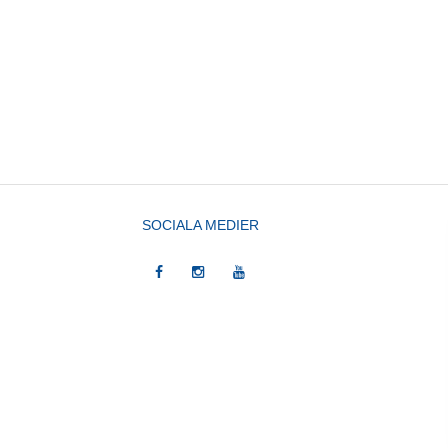
SOCIALA MEDIER