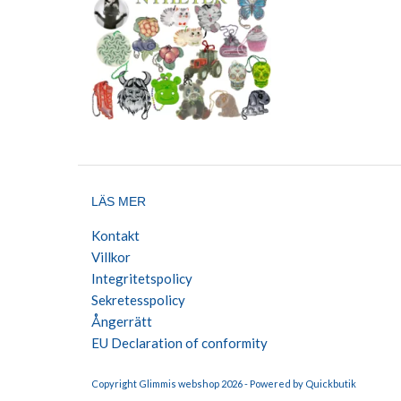
LÄS MER
Kontakt
Villkor
Integritetspolicy
Sekretesspolicy
Ångerrätt
EU Declaration of conformity
Copyright Glimmis webshop 2026 -
Powered by Quickbutik