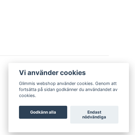
BETALSÄTT
Vi använder cookies
Glimmis webshop använder cookies. Genom att
fortsätta på sidan godkänner du användandet av
cookies.
Godkänn alla
Endast
nödvändiga