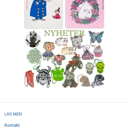
LÄS MER
Kontakt