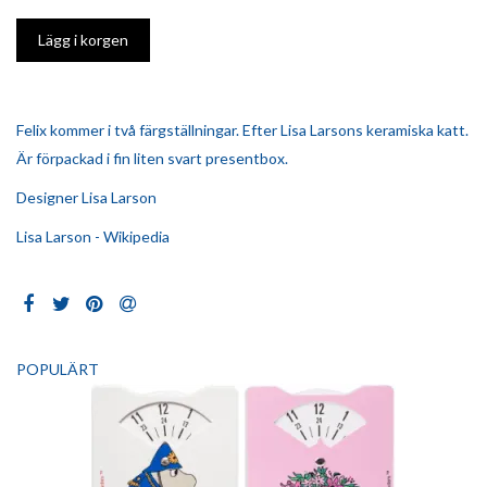
Felix kommer i två färgställningar. Efter Lisa Larsons keramiska katt.
Är förpackad i fin liten svart presentbox.
Designer Lisa Larson
Lisa Larson - Wikipedia
POPULÄRT