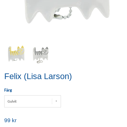
Felix (Lisa Larson)
Färg
Gulvit
99 kr