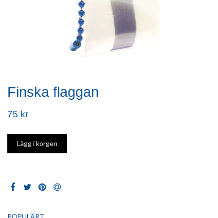
Finska flaggan
75 kr
POPULÄRT