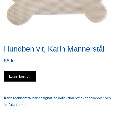
Hundben vit, Karin Mannerstål
85 kr
Karin Mannerstål har designat en kollektion reflexer. Symboler och
lekfulla former.