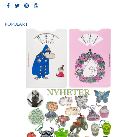
POPULÄRT