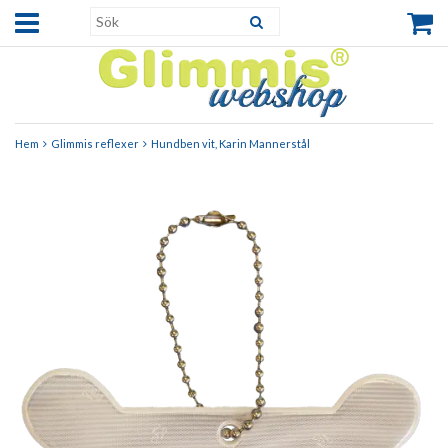
Hem
Glimmis reflexer
Hundben vit, Karin Mannerstål