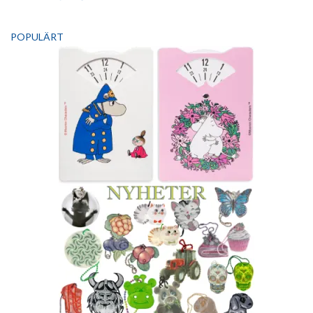
POPULÄRT