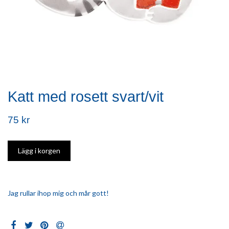
Katt med rosett svart/vit
75 kr
Jag rullar ihop mig och mår gott!