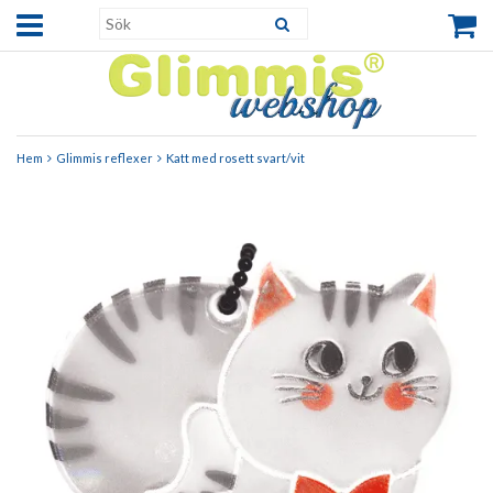
Hem
Glimmis reflexer
Katt med rosett svart/vit