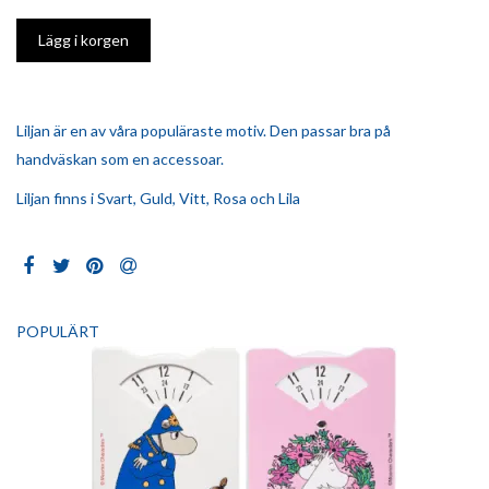
Liljan är en av våra populäraste motiv. Den passar bra på
handväskan som en accessoar.
Liljan finns i Svart, Guld, Vitt, Rosa och Lila
POPULÄRT