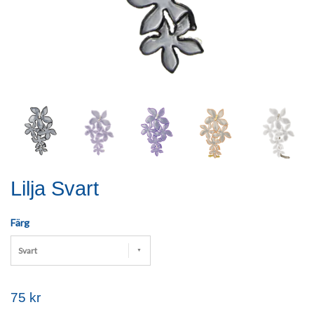
Lilja Svart
Färg
Svart
75 kr