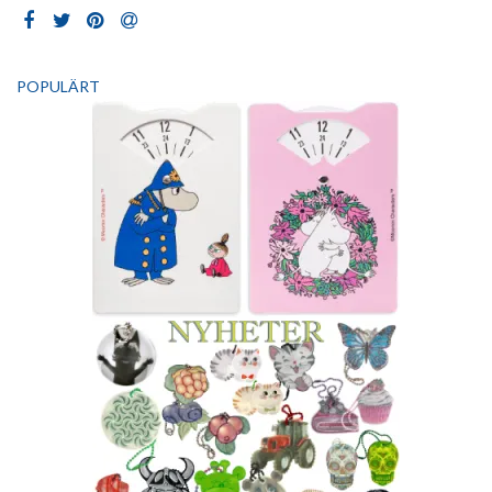
POPULÄRT