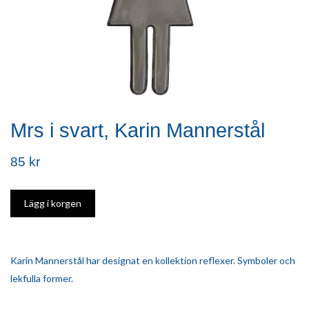
Mrs i svart, Karin Mannerstål
85 kr
Karin Mannerstål har designat en kollektion reflexer. Symboler och
lekfulla former.