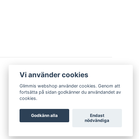
BETALSÄTT
Vi använder cookies
Glimmis webshop använder cookies. Genom att
fortsätta på sidan godkänner du användandet av
cookies.
Godkänn alla
Endast
nödvändiga