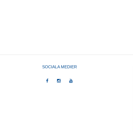
SOCIALA MEDIER