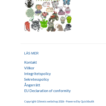
LÄS MER
Kontakt
Villkor
Integritetspolicy
Sekretesspolicy
Ångerrätt
EU Declaration of conformity
Copyright Glimmis webshop 2026 -
Powered by Quickbutik