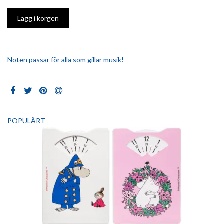
Noten passar för alla som gillar musik!
POPULÄRT