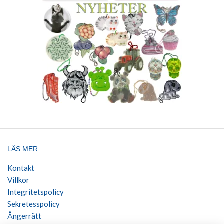
LÄS MER
Kontakt
Villkor
Integritetspolicy
Sekretesspolicy
Ångerrätt