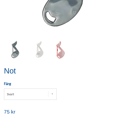
Not
Färg
Svart
75 kr