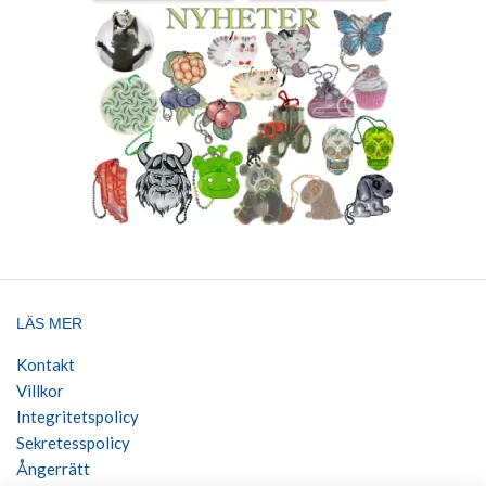
LÄS MER
Kontakt
Villkor
Integritetspolicy
Sekretesspolicy
Ångerrätt