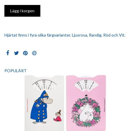
Hjärtat finns i fyra olika färgvarianter. Ljusrosa, Randig, Röd och Vit.
POPULÄRT