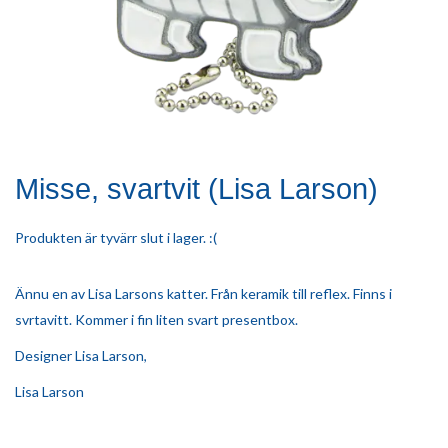
Misse, svartvit (Lisa Larson)
Produkten är tyvärr slut i lager. :(
Ännu en av Lisa Larsons katter. Från keramik till reflex. Finns i
svrtavitt. Kommer i fin liten svart presentbox.
Designer Lisa Larson,
Lisa Larson