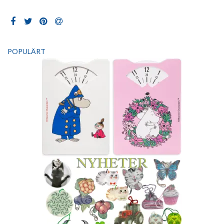
POPULÄRT