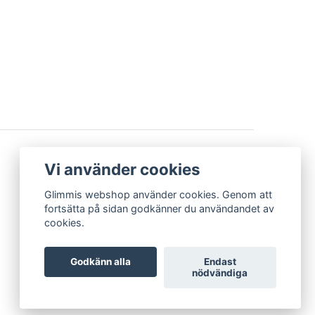
BETALSÄTT
Vi använder cookies
Glimmis webshop använder cookies. Genom att
fortsätta på sidan godkänner du användandet av
cookies.
Godkänn alla
Endast
nödvändiga