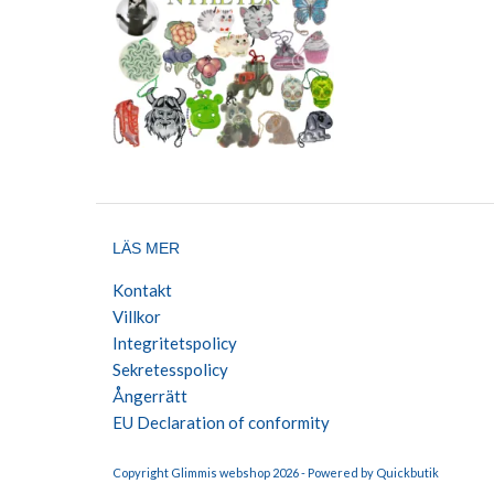
LÄS MER
Kontakt
Villkor
Integritetspolicy
Sekretesspolicy
Ångerrätt
EU Declaration of conformity
Copyright Glimmis webshop 2026 -
Powered by Quickbutik