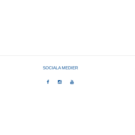
SOCIALA MEDIER