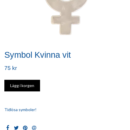
Symbol Kvinna vit
75 kr
Tidlösa symboler!