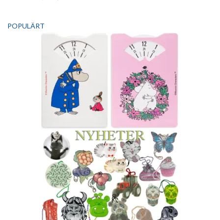
POPULÄRT