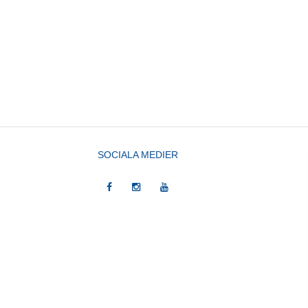
SOCIALA MEDIER