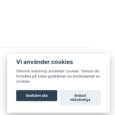
BETALSÄTT
Vi använder cookies
Glimmis webshop använder cookies. Genom att
fortsätta på sidan godkänner du användandet av
cookies.
Godkänn alla
Endast
nödvändiga