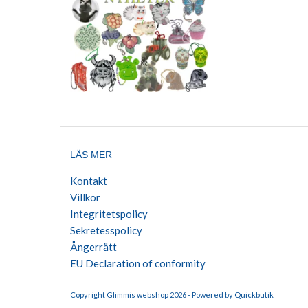
LÄS MER
Kontakt
Villkor
Integritetspolicy
Sekretesspolicy
Ångerrätt
EU Declaration of conformity
Copyright Glimmis webshop 2026 -
Powered by Quickbutik