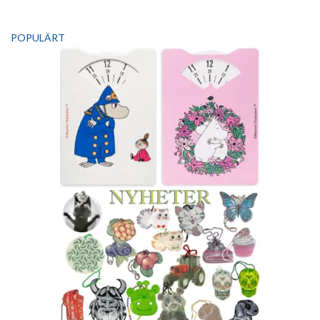
POPULÄRT