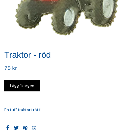
Traktor - röd
75 kr
En tuff traktor i rött!