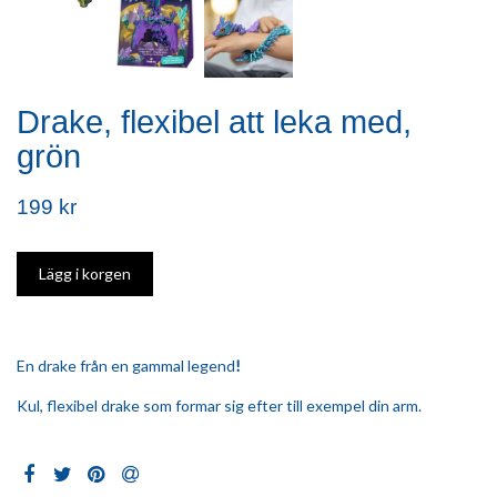
Drake, flexibel att leka med,
grön
199 kr
En drake från en gammal legend
!
Kul, flexibel drake som formar sig efter till exempel din arm.