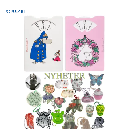
POPULÄRT