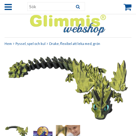
Hem
Pyssel, spel och kul
Drake, flexibel att leka med, grön