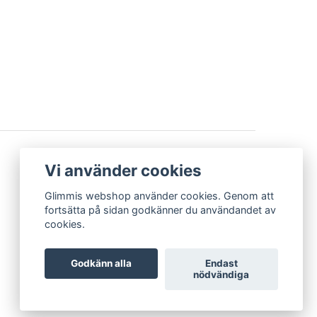
BETALSÄTT
Vi använder cookies
Glimmis webshop använder cookies. Genom att
fortsätta på sidan godkänner du användandet av
cookies.
Godkänn alla
Endast
nödvändiga