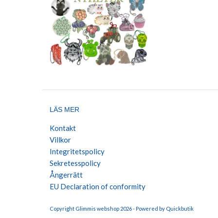
LÄS MER
Kontakt
Villkor
Integritetspolicy
Sekretesspolicy
Ångerrätt
EU Declaration of conformity
Copyright Glimmis webshop 2026 -
Powered by Quickbutik