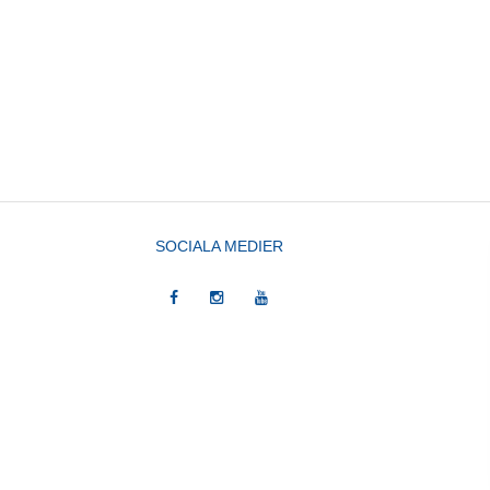
SOCIALA MEDIER