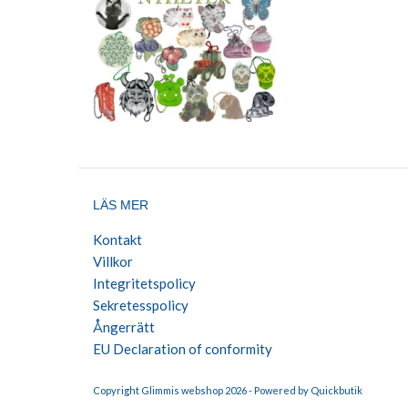
LÄS MER
Kontakt
Villkor
Integritetspolicy
Sekretesspolicy
Ångerrätt
EU Declaration of conformity
Copyright Glimmis webshop 2026 -
Powered by Quickbutik