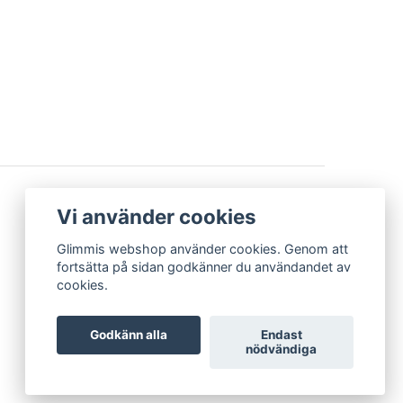
BETALSÄTT
Vi använder cookies
Glimmis webshop använder cookies. Genom att
fortsätta på sidan godkänner du användandet av
cookies.
Godkänn alla
Endast
nödvändiga