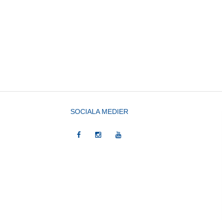
SOCIALA MEDIER