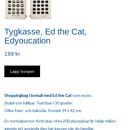
Tygkasse, Ed the Cat,
Edyoucation
199 kr
Shoppingbag i bomull med Ed the Cat
som motiv.
Stabil och hållbar. Tvättbar i 30 grader.
Olika fram- och baksida. Storlek 39 x 42 cm.
En normalperson förbrukar cirka 200 plastpåsar/år. Hjälp miljön
genom att använda den här kassen när du handlar.