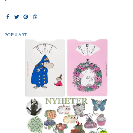
POPULÄRT