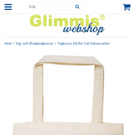
Hem
Tyg- och Shoppingkassar
Tygkasse, Ed the Cat, Edyoucation