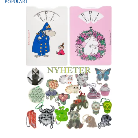
POPULÄRT