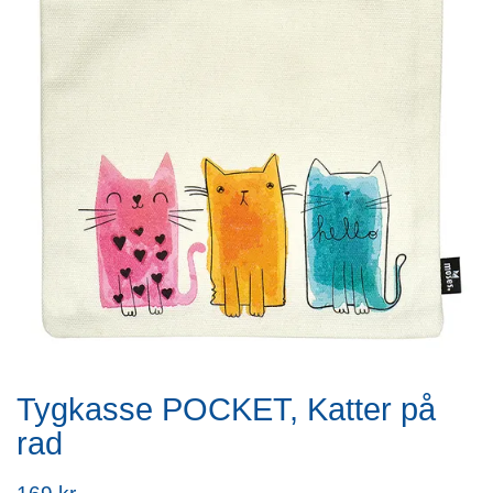
Tygkasse POCKET, Katter på
rad