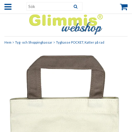
Hem
Tyg- och Shoppingkassar
Tygkasse POCKET, Katter på rad