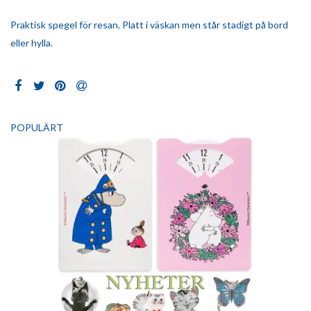
Praktisk spegel för resan. Platt i väskan men står stadigt på bord
eller hylla.
POPULÄRT