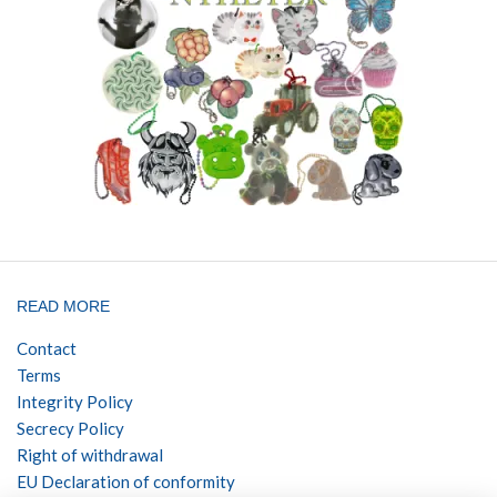
READ MORE
Contact
Terms
Integrity Policy
Secrecy Policy
Right of withdrawal
EU Declaration of conformity