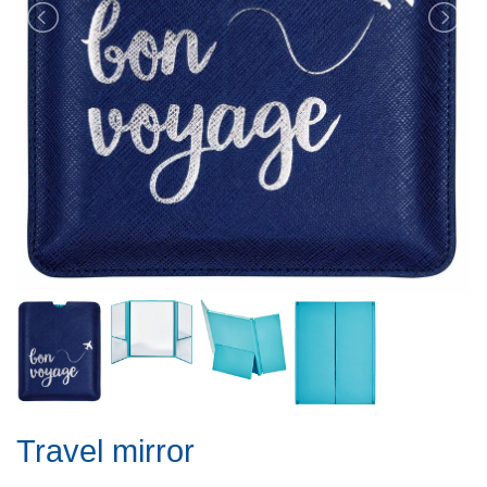
Travel mirror