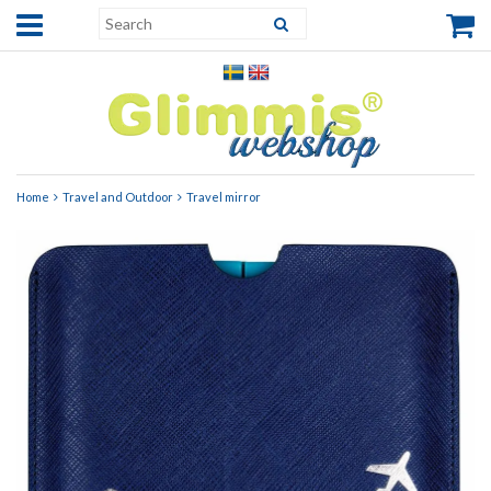
Home
Travel and Outdoor
Travel mirror