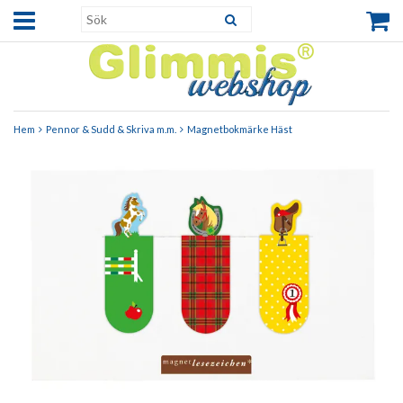
Hem
Pennor & Sudd & Skriva m.m.
Magnetbokmärke Häst