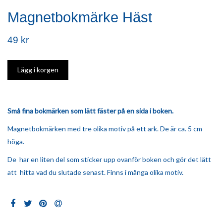
Magnetbokmärke Häst
49 kr
Små fina bokmärken som lätt fäster på en sida i boken.
Magnetbokmärken med tre olika motiv på ett ark. De är ca. 5 cm
höga.
De har en liten del som sticker upp ovanför boken och gör det lätt
att hitta vad du slutade senast. Finns i många olika motiv.