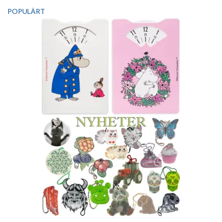
POPULÄRT