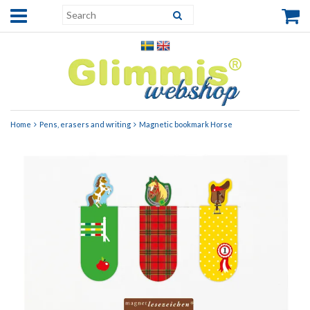
Home
Pens, erasers and writing
Magnetic bookmark Horse