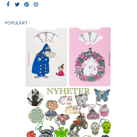
POPULÄRT