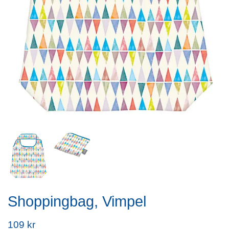
Shoppingbag, Vimpel
109 kr