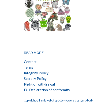
READ MORE
Contact
Terms
Integrity Policy
Secrecy Policy
Right of withdrawal
EU Declaration of conformity
Copyright Glimmis webshop 2026 -
Powered by Quickbutik