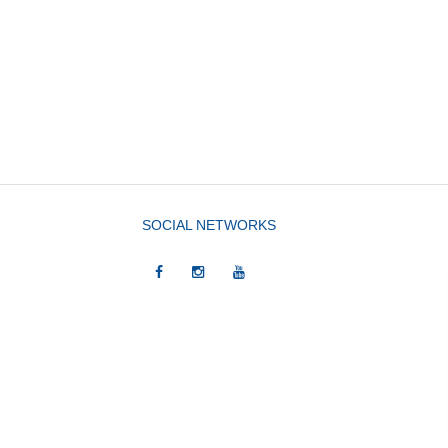
SOCIAL NETWORKS