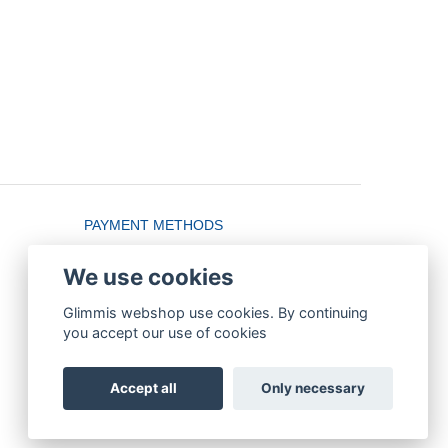
PAYMENT METHODS
We use cookies
Glimmis webshop use cookies. By continuing
you accept our use of cookies
Accept all
Only necessary