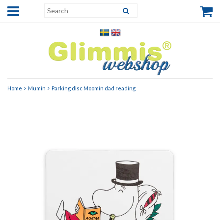
Home
Mumin
Parking disc Moomin dad reading