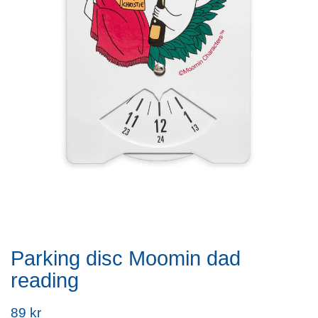
Parking disc Moomin dad
reading
89 kr