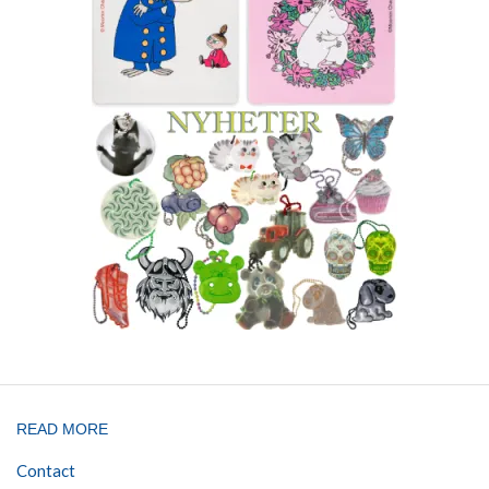
READ MORE
Contact