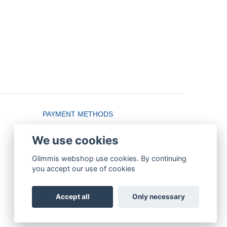
PAYMENT METHODS
We use cookies
Glimmis webshop use cookies. By continuing
you accept our use of cookies
Accept all
Only necessary