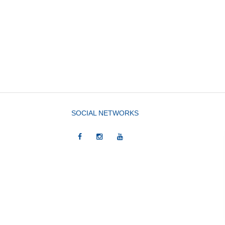
SOCIAL NETWORKS