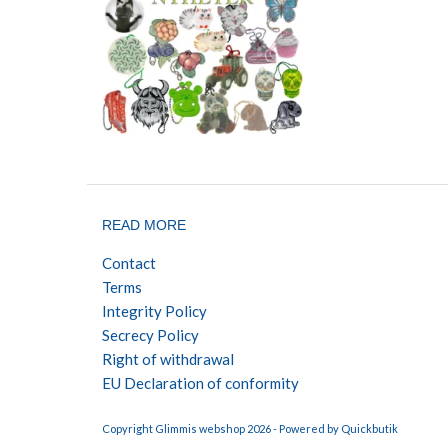
READ MORE
Contact
Terms
Integrity Policy
Secrecy Policy
Right of withdrawal
EU Declaration of conformity
Copyright Glimmis webshop 2026 -
Powered by Quickbutik