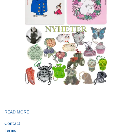
READ MORE
Contact
Terms