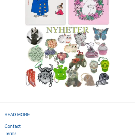
READ MORE
Contact
Terms