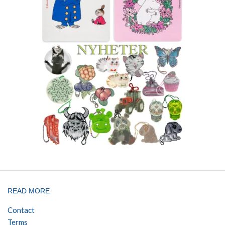
READ MORE
Contact
Terms