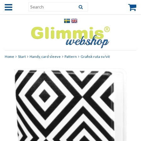
Home
Start
Handy, card sleeve
Pattern
Grafisk ruta sv/vit