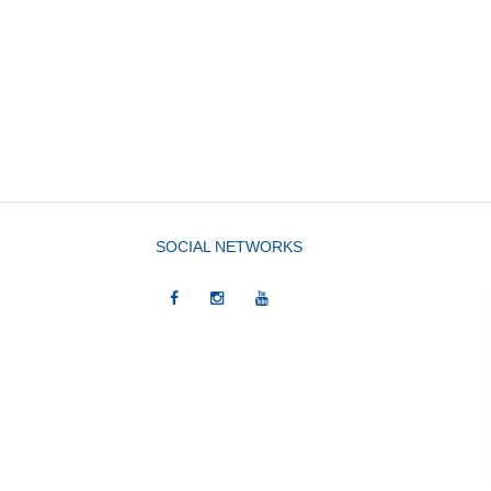
SOCIAL NETWORKS