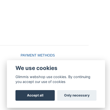
PAYMENT METHODS
We use cookies
Glimmis webshop use cookies. By continuing
you accept our use of cookies
Accept all
Only necessary