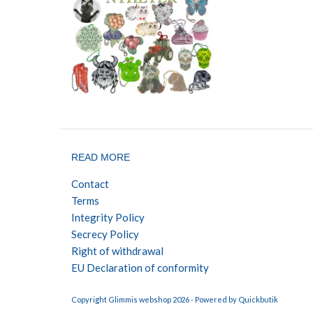
READ MORE
Contact
Terms
Integrity Policy
Secrecy Policy
Right of withdrawal
EU Declaration of conformity
Copyright Glimmis webshop 2026 -
Powered by Quickbutik