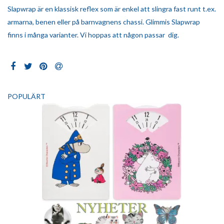
Slapwrap är en klassisk reflex som är enkel att slingra fast runt t.ex.
armarna, benen eller på barnvagnens chassi. Glimmis Slapwrap
finns i många varianter. Vi hoppas att någon passar dig.
POPULÄRT