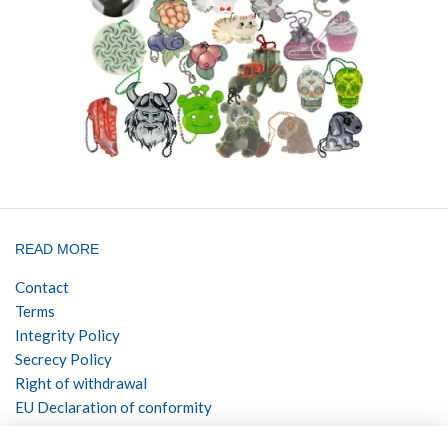
READ MORE
Contact
Terms
Integrity Policy
Secrecy Policy
Right of withdrawal
EU Declaration of conformity