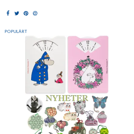
POPULÄRT