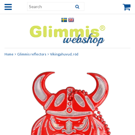
Home
Glimmis reflectors
Vikingahuvud, röd