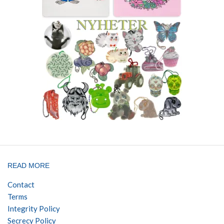
READ MORE
Contact
Terms
Integrity Policy
Secrecy Policy