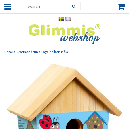
Home
Crafts and fun
Fågelholk att måla