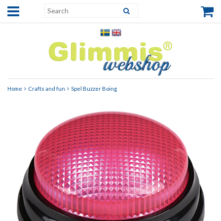
Home
Crafts and fun
Spel Buzzer Boing