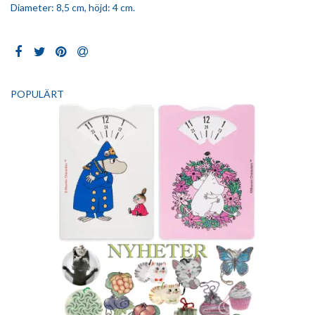
Diameter: 8,5 cm, höjd: 4 cm.
POPULÄRT