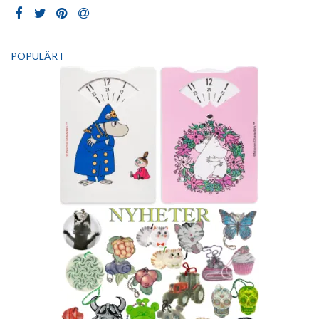
POPULÄRT