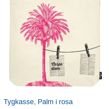
Tygkasse, Palm i rosa