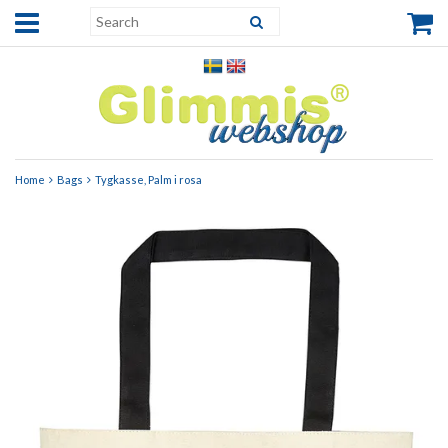
Home
Bags
Tygkasse, Palm i rosa