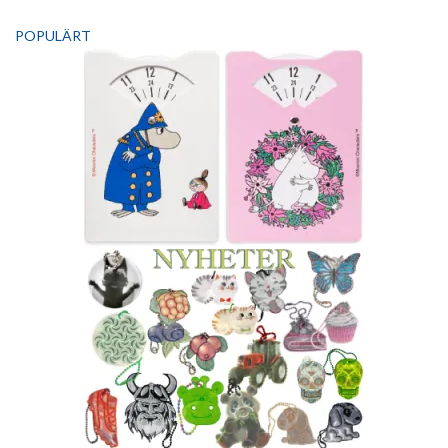
POPULÄRT